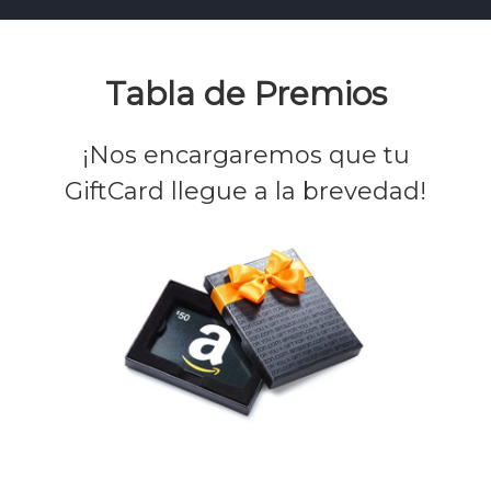
Tabla de Premios
¡Nos encargaremos que tu
GiftCard llegue a la brevedad!