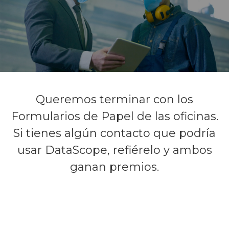
Queremos terminar con los
Formularios de Papel de las oficinas.
Si tienes algún contacto que podría
usar DataScope, refiérelo y ambos
ganan premios.