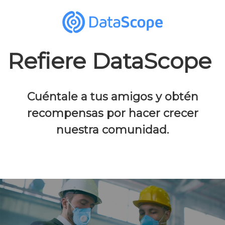
Refiere DataScope
Cuéntale a tus amigos y obtén
recompensas por hacer crecer
nuestra comunidad.